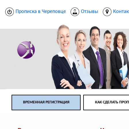
Прописка в Череповце
Отзывы
Конта
ВРЕМЕННАЯ РЕГИСТРАЦИЯ
КАК СДЕЛАТЬ ПРО